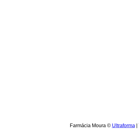
Farmácia Moura ©
Ultraforma
|