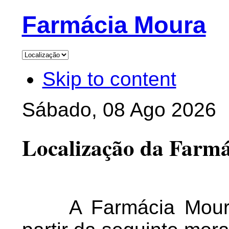
Farmácia Moura
Skip to content
Sábado, 08 Ago 2026
Localização da Farm
A Farmácia Moura e