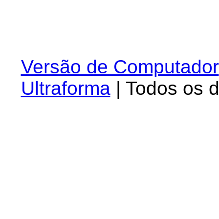
Versão de Computador
Ultraforma
| Todos os d