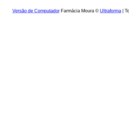
Versão de Computador
Farmácia Moura ©
Ultraforma
| T