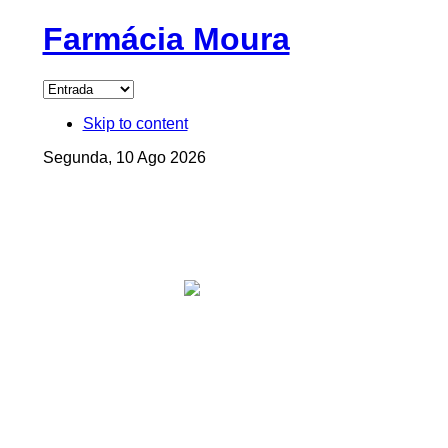
Farmácia Moura
Skip to content
Segunda, 10 Ago 2026