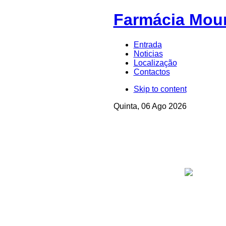
Farmácia Mou
Entrada
Noticias
Localização
Contactos
Skip to content
Quinta, 06 Ago 2026