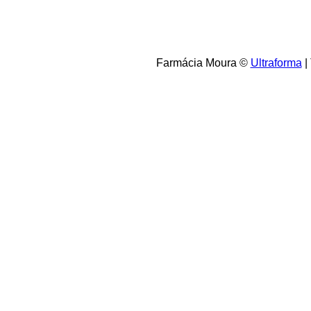
Farmácia Moura ©
Ultraforma
|