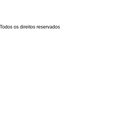
 Todos os direitos reservados